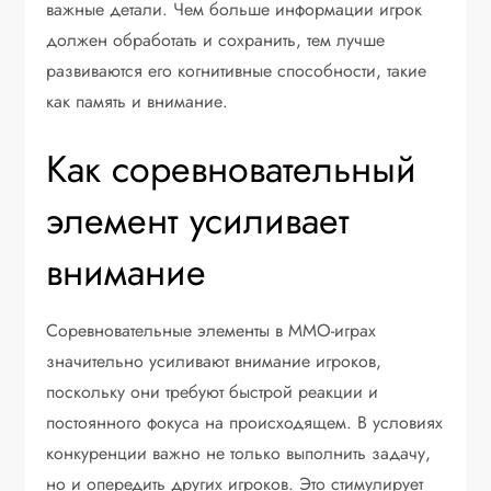
важные детали. Чем больше информации игрок
должен обработать и сохранить, тем лучше
развиваются его когнитивные способности, такие
как память и внимание.
Как соревновательный
элемент усиливает
внимание
Соревновательные элементы в MMO-играх
значительно усиливают внимание игроков,
поскольку они требуют быстрой реакции и
постоянного фокуса на происходящем. В условиях
конкуренции важно не только выполнить задачу,
но и опередить других игроков. Это стимулирует