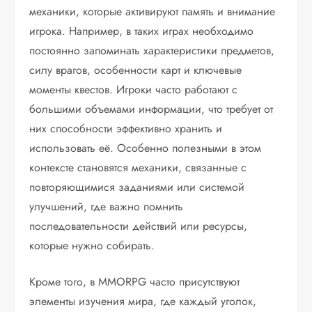
механики, которые активируют память и внимание
игрока. Например, в таких играх необходимо
постоянно запоминать характеристики предметов,
силу врагов, особенности карт и ключевые
моменты квестов. Игроки часто работают с
большими объемами информации, что требует от
них способности эффективно хранить и
использовать её. Особенно полезными в этом
контексте становятся механики, связанные с
повторяющимися заданиями или системой
улучшений, где важно помнить
последовательности действий или ресурсы,
которые нужно собирать.
Кроме того, в MMORPG часто присутствуют
элементы изучения мира, где каждый уголок,