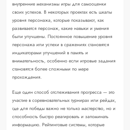
внутренние механизмы игры для самооценки
своих успехов. В некоторых проектах есть шкалы
уровня персонажа, которые показывают, как
развивается персонаж, какие навыки и умения
были улучшены. Постоянное повышение уровня
персонажа или успехи в сражениях становятся
индикаторами улучшений в память и
внимательность, особенно если игровые задания
становятся более сложными по мере
прохождения.
Еще один способ отслеживания прогресса — это
участие в соревновательных турнирах или рейдах,
где для победы важно не только мастерство, но и
способность быстро реагировать и запоминать
информацию. Рейтинговые системы, которые