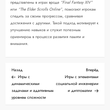
представлены в играх вроде
“Final Fantasy XIV”
или
“The Elder Scrolls Online”
, помогают игрокам
следить за своим прогрессом, сравнивая
достижения с другими. Такой подход мотивирует к
улучшению навыков и служит полезным
ориентиром в процессе развития памяти и
внимания.
Н
Предыдущая
Следу
Назад
Вперёд
запись
запис
Игры с
Игры с элементами
а
динамическими
социальной инженерии
задачами и адаптивным
и дипломатии
в
уровнем сложности
и