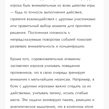
игрока быть внимательным ко всем деталям игры
— будь то точность выполнения действия,
стратегия взаимодействия с другими участниками
или правильный выбор момента для принятия
решения. Постоянная готовность к
непредсказуемым поворотам событий помогает
развивать внимательность и концентрацию.
Кроме того, соревновательные элементы
заставляют игроков учитывать поведение
противников, что в свою очередь тренирует
внимание к мельчайшим нюансам. Например, в
боях с другими игроками важно следить за их
действиями, учитывать тактику, искать слабые
места. Эти задачи активируют память, реакцию и
аналитическое мышление, что в конечном итоге