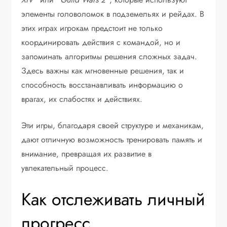
элементы головоломок в подземельях и рейдах. В
этих играх игрокам предстоит не только
координировать действия с командой, но и
запоминать алгоритмы решения сложных задач.
Здесь важны как мгновенные решения, так и
способность восстанавливать информацию о
врагах, их слабостях и действиях.
Эти игры, благодаря своей структуре и механикам,
дают отличную возможность тренировать память и
внимание, превращая их развитие в
увлекательный процесс.
Как отслеживать личный
прогресс