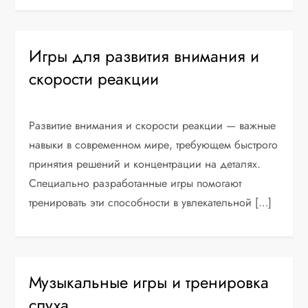
Игры для развития внимания и
скорости реакции
Развитие внимания и скорости реакции — важные
навыки в современном мире, требующем быстрого
принятия решений и концентрации на деталях.
Специально разработанные игры помогают
тренировать эти способности в увлекательной […]
Музыкальные игры и тренировка
слуха