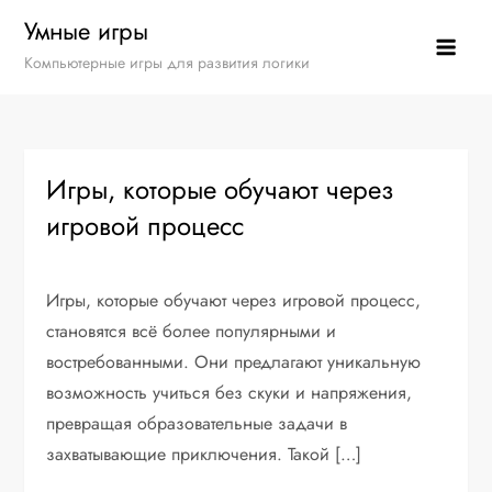
Перейти
Умные игры
к
Компьютерные игры для развития логики
содержанию
Игры, которые обучают через
игровой процесс
Игры, которые обучают через игровой процесс,
становятся всё более популярными и
востребованными. Они предлагают уникальную
возможность учиться без скуки и напряжения,
превращая образовательные задачи в
захватывающие приключения. Такой […]