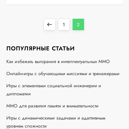
П
Предыдущая
Страница
Страница
1
2
а
страница
ПОПУЛЯРНЫЕ СТАТЬИ
г
Как избежать выгорания в интеллектуальных MMO
и
Онлайн-игры с обучающими миссиями и тренажерами
н
Игры с элементами социальной инженерии и
а
дипломатии
ц
MMO для развития памяти и внимательности
и
Игры с динамическими задачами и адаптивным
уровнем сложности