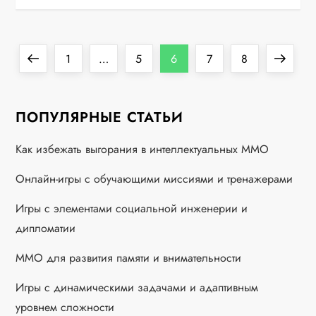
П
Предыдущая
Страница
Страница
Страница
Страница
Страница
Следую
1
…
5
6
7
8
а
страница
страниц
ПОПУЛЯРНЫЕ СТАТЬИ
г
Как избежать выгорания в интеллектуальных MMO
и
Онлайн-игры с обучающими миссиями и тренажерами
н
Игры с элементами социальной инженерии и
а
дипломатии
ц
MMO для развития памяти и внимательности
и
Игры с динамическими задачами и адаптивным
уровнем сложности